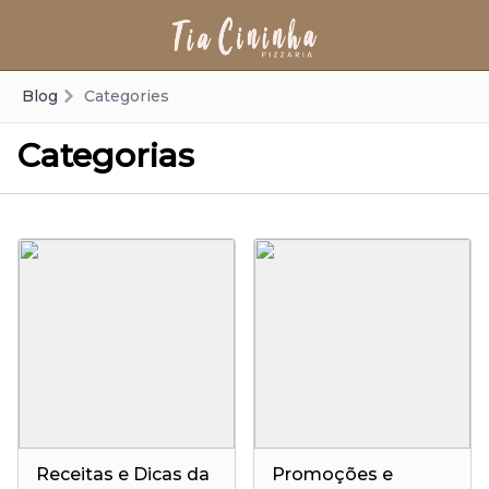
Blog
Categories
Categorias
Receitas e Dicas da
Promoções e